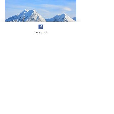
Facebook