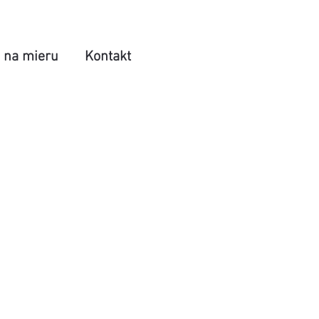
 na mieru
Kontakt