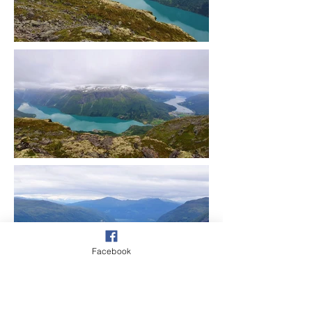
Facebook