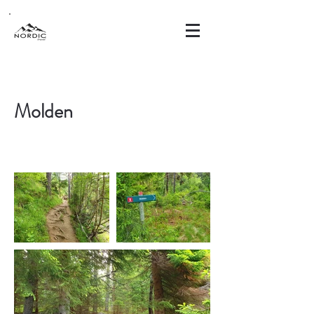
Molden