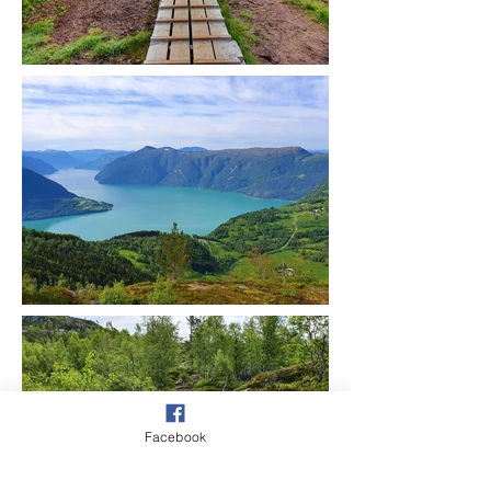
Facebook